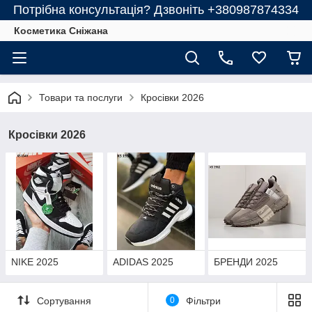
Потрібна консультація? Дзвоніть +380987874334
Косметика Сніжана
Товари та послуги
Кросівки 2026
Кросівки 2026
NIKE 2025
ADIDAS 2025
БРЕНДИ 2025
Сортування
0
Фільтри