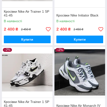
Кросівки Nike Air Trainer 1 SP
41-45
Кросівки Nike Initiator Black
В наявності
В наявності
2 400
2 400
₴
₴
2 450 ₴
2 450 ₴
Купити
Купити
–2%
–2%
Кросівки Nike Air Trainer 1 SP
41-45
Кросівки Nike Air Monarch IV