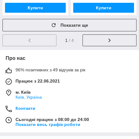
Купити
Купити
Показати ще
1
/ 4
Про нас
96% позитивних з 49 відгуків за рік
Працює з 22.06.2021
м. Київ
Київ, Україна
Контакти
Сьогодні працює з 08:00 до 24:00
Показати весь графік роботи