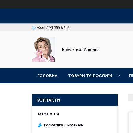
+380 (68) 065-91-95
Косметика Сніжана
ГОЛОВНА
ТОВАРИ ТА ПОСЛУГИ
П
КОНТАКТИ
Косметика Сніжана💖