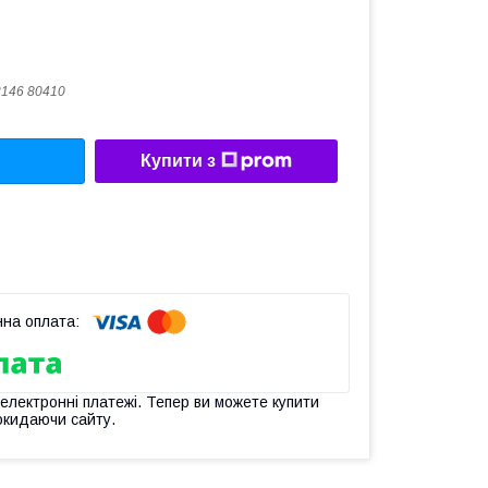
146 80410
Купити з
 електронні платежі. Тепер ви можете купити
окидаючи сайту.