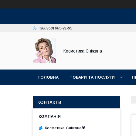
+380 (68) 065-91-95
Косметика Сніжана
ГОЛОВНА
ТОВАРИ ТА ПОСЛУГИ
П
КОНТАКТИ
Косметика Сніжана💖