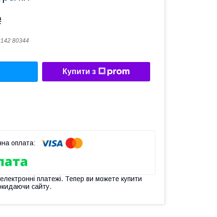
₴
142 80344
Купити з
 електронні платежі. Тепер ви можете купити
окидаючи сайту.