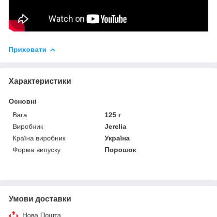
Приховати
Характеристики
Основні
Вага
125 г
Виробник
Jerelia
Країна виробник
Україна
Форма випуску
Порошок
Умови доставки
Нова Пошта