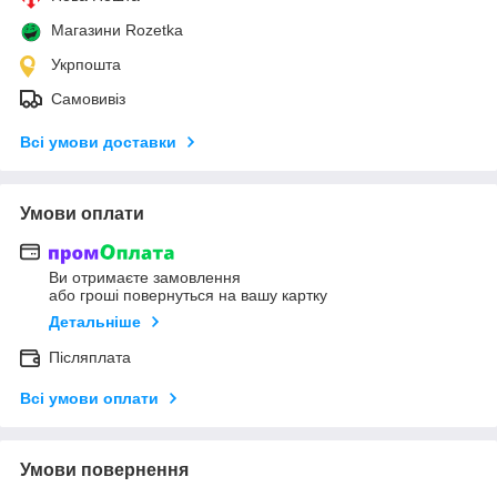
Магазини Rozetka
Укрпошта
Самовивіз
Всі умови доставки
Умови оплати
Ви отримаєте замовлення
або гроші повернуться на вашу картку
Детальніше
Післяплата
Всі умови оплати
Умови повернення