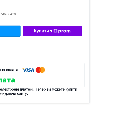
146 80410
Купити з
 електронні платежі. Тепер ви можете купити
окидаючи сайту.