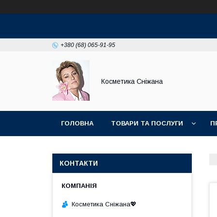
+380 (68) 065-91-95
Косметика Сніжана
ГОЛОВНА
ТОВАРИ ТА ПОСЛУГИ
П
КОНТАКТИ
Косметика Сніжана💖