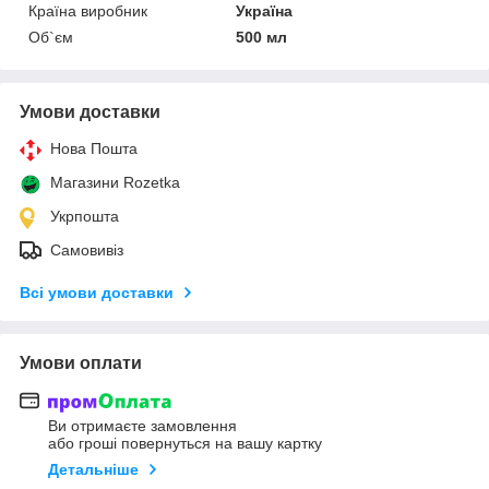
Країна виробник
Україна
Об`єм
500 мл
Умови доставки
Нова Пошта
Магазини Rozetka
Укрпошта
Самовивіз
Всі умови доставки
Умови оплати
Ви отримаєте замовлення
або гроші повернуться на вашу картку
Детальніше