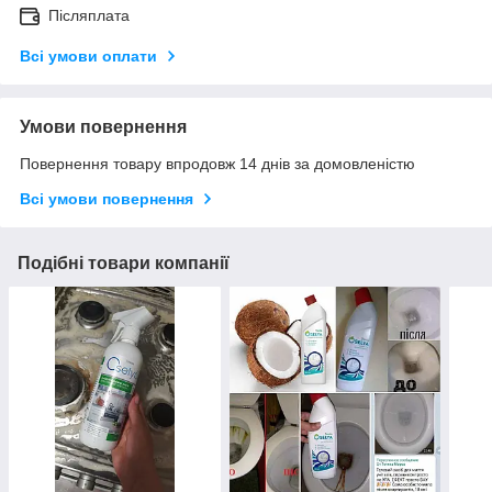
Післяплата
Всі умови оплати
Умови повернення
Повернення товару впродовж 14 днів за домовленістю
Всі умови повернення
Подібні товари компанії