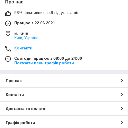
Про нас
96% позитивних з 49 відгуків за рік
Працює з 22.06.2021
м. Київ
Київ, Україна
Контакти
Сьогодні працює з 08:00 до 24:00
Показати весь графік роботи
Про нас
Контакти
Доставка та оплата
Графік роботи