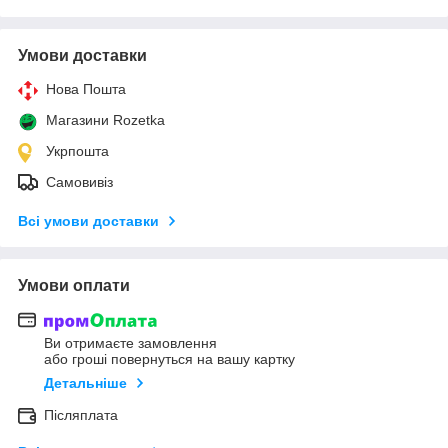
Умови доставки
Нова Пошта
Магазини Rozetka
Укрпошта
Самовивіз
Всі умови доставки
Умови оплати
Ви отримаєте замовлення
або гроші повернуться на вашу картку
Детальніше
Післяплата