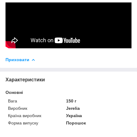
Приховати
Характеристики
Основні
Вага
150 г
Виробник
Jerelia
Країна виробник
Україна
Форма випуску
Порошок