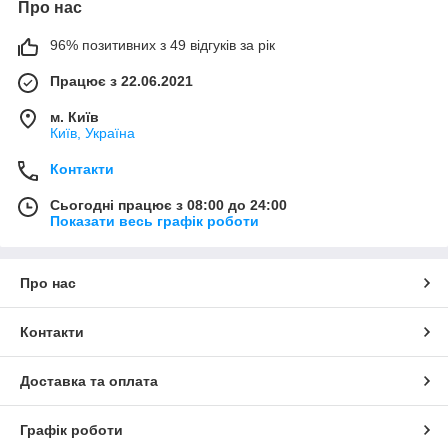
Про нас
96% позитивних з 49 відгуків за рік
Працює з 22.06.2021
м. Київ
Київ, Україна
Контакти
Сьогодні працює з 08:00 до 24:00
Показати весь графік роботи
Про нас
Контакти
Доставка та оплата
Графік роботи