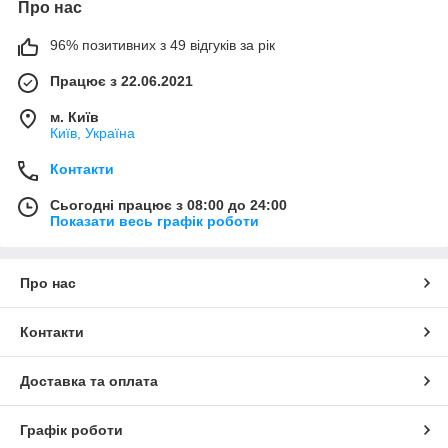
Про нас
96% позитивних з 49 відгуків за рік
Працює з 22.06.2021
м. Київ
Київ, Україна
Контакти
Сьогодні працює з 08:00 до 24:00
Показати весь графік роботи
Про нас
Контакти
Доставка та оплата
Графік роботи