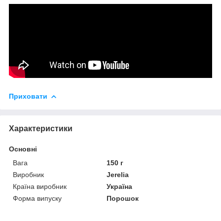
Приховати
Характеристики
Основні
Вага
150 г
Виробник
Jerelia
Країна виробник
Україна
Форма випуску
Порошок