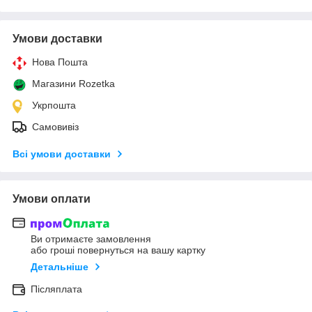
Умови доставки
Нова Пошта
Магазини Rozetka
Укрпошта
Самовивіз
Всі умови доставки
Умови оплати
Ви отримаєте замовлення
або гроші повернуться на вашу картку
Детальніше
Післяплата