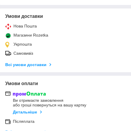
Умови доставки
Нова Пошта
Магазини Rozetka
Укрпошта
Самовивіз
Всі умови доставки
Умови оплати
Ви отримаєте замовлення
або гроші повернуться на вашу картку
Детальніше
Післяплата