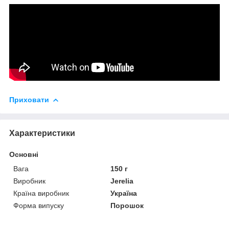
Приховати
Характеристики
Основні
Вага
150 г
Виробник
Jerelia
Країна виробник
Україна
Форма випуску
Порошок