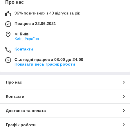
Про нас
96% позитивних з 49 відгуків за рік
Працює з 22.06.2021
м. Київ
Київ, Україна
Контакти
Сьогодні працює з 08:00 до 24:00
Показати весь графік роботи
Про нас
Контакти
Доставка та оплата
Графік роботи