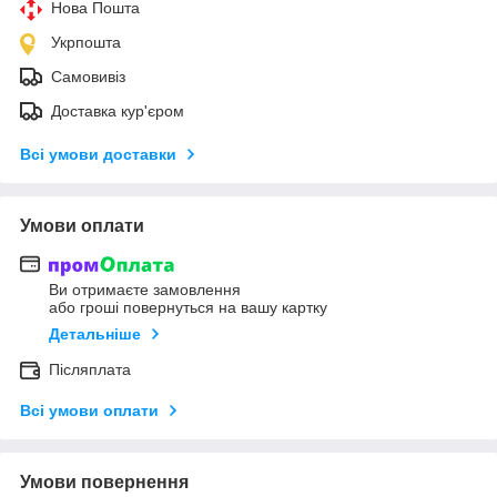
Нова Пошта
Укрпошта
Самовивіз
Доставка кур'єром
Всі умови доставки
Умови оплати
Ви отримаєте замовлення
або гроші повернуться на вашу картку
Детальніше
Післяплата
Всі умови оплати
Умови повернення