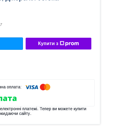
7
Купити з
 електронні платежі. Тепер ви можете купити
окидаючи сайту.