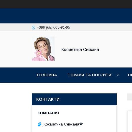
+380 (68) 065-91-95
Косметика Сніжана
ГОЛОВНА
ТОВАРИ ТА ПОСЛУГИ
П
КОНТАКТИ
Косметика Сніжана💖