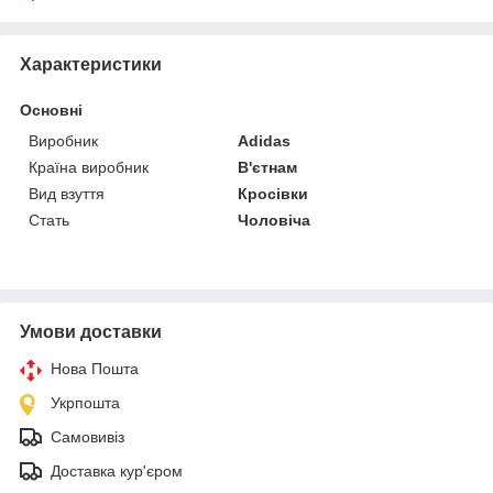
Характеристики
Основні
Виробник
Adidas
Країна виробник
В'єтнам
Вид взуття
Кросівки
Стать
Чоловіча
Умови доставки
Нова Пошта
Укрпошта
Самовивіз
Доставка кур'єром