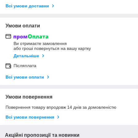
Всі умови доставки
Умови оплати
Ви отримаєте замовлення
або гроші повернуться на вашу картку
Детальніше
Післяплата
Всі умови оплати
Умови повернення
Повернення товару впродовж 14 днів за домовленістю
Всі умови повернення
Акційні пропозиції та новинки