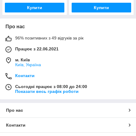
Купити
Купити
Про нас
96% позитивних з 49 відгуків за рік
Працює з 22.06.2021
м. Київ
Київ, Україна
Контакти
Сьогодні працює з 08:00 до 24:00
Показати весь графік роботи
Про нас
Контакти