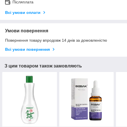
Післяплата
Всі умови оплати
Умови повернення
Повернення товару впродовж 14 днів за домовленістю
Всі умови повернення
З цим товаром також замовляють