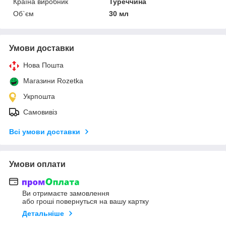
Країна виробник
Туреччина
Об`єм
30 мл
Умови доставки
Нова Пошта
Магазини Rozetka
Укрпошта
Самовивіз
Всі умови доставки
Умови оплати
Ви отримаєте замовлення
або гроші повернуться на вашу картку
Детальніше