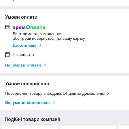
Умови оплати
Ви отримаєте замовлення
або гроші повернуться на вашу картку
Детальніше
Післяплата
Всі умови оплати
Умови повернення
Повернення товару впродовж 14 днів за домовленістю
Всі умови повернення
Подібні товари компанії