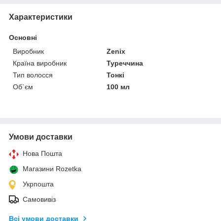
Характеристики
Основні
Виробник
Zenix
Країна виробник
Туреччина
Тип волосся
Тонкі
Об`єм
100 мл
Умови доставки
Нова Пошта
Магазини Rozetka
Укрпошта
Самовивіз
Всі умови доставки