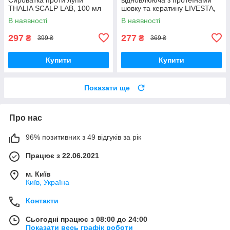
THALIA SCALP LAB, 100 мл
шовку та кератину LIVESTA,
300 мл
В наявності
В наявності
297
277
₴
₴
399 ₴
369 ₴
Купити
Купити
Показати ще
Про нас
96% позитивних з 49 відгуків за рік
Працює з 22.06.2021
м. Київ
Київ, Україна
Контакти
Сьогодні працює з 08:00 до 24:00
Показати весь графік роботи