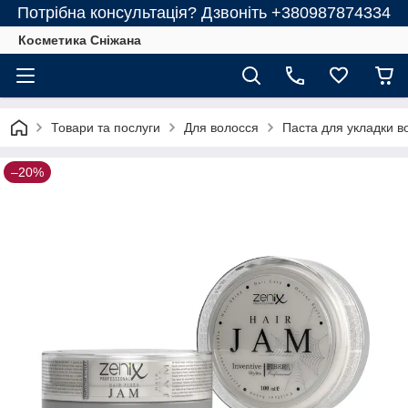
Потрібна консультація? Дзвоніть +380987874334
Косметика Сніжана
Товари та послуги
Для волосся
Паста для укладки во
–20%