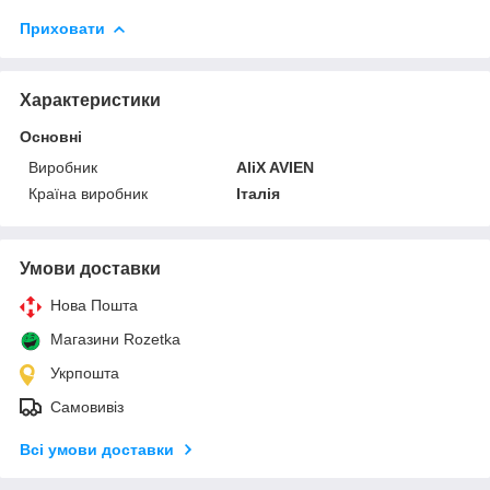
Приховати
Характеристики
Основні
Виробник
AliX AVIEN
Країна виробник
Італія
Умови доставки
Нова Пошта
Магазини Rozetka
Укрпошта
Самовивіз
Всі умови доставки