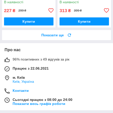
В наявності
В наявності
227
313
₴
₴
299 ₴
399 ₴
Купити
Купити
Показати ще
Про нас
96% позитивних з 49 відгуків за рік
Працює з 22.06.2021
м. Київ
Київ, Україна
Контакти
Сьогодні працює з 08:00 до 24:00
Показати весь графік роботи