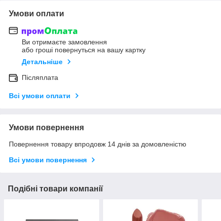
Умови оплати
Ви отримаєте замовлення
або гроші повернуться на вашу картку
Детальніше
Післяплата
Всі умови оплати
Умови повернення
Повернення товару впродовж 14 днів за домовленістю
Всі умови повернення
Подібні товари компанії