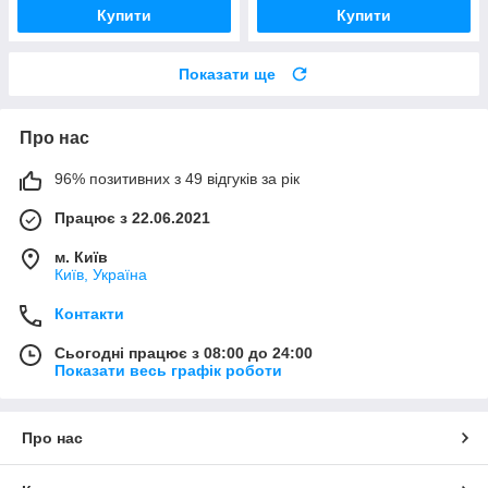
Купити
Купити
Показати ще
Про нас
96% позитивних з 49 відгуків за рік
Працює з 22.06.2021
м. Київ
Київ, Україна
Контакти
Сьогодні працює з 08:00 до 24:00
Показати весь графік роботи
Про нас