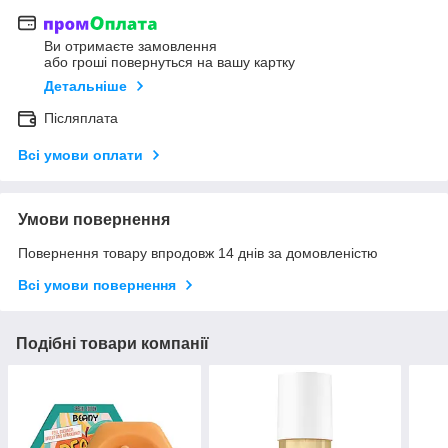
Ви отримаєте замовлення
або гроші повернуться на вашу картку
Детальніше
Післяплата
Всі умови оплати
Умови повернення
Повернення товару впродовж 14 днів за домовленістю
Всі умови повернення
Подібні товари компанії