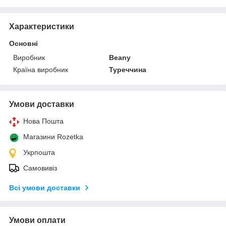
Характеристики
Основні
Виробник
Beany
Країна виробник
Туреччина
Умови доставки
Нова Пошта
Магазини Rozetka
Укрпошта
Самовивіз
Всі умови доставки
Умови оплати