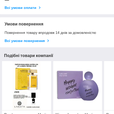
Всі умови оплати
Умови повернення
Повернення товару впродовж 14 днів за домовленістю
Всі умови повернення
Подібні товари компанії