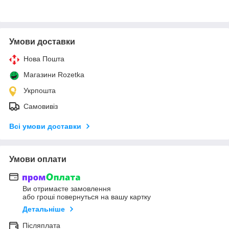
Умови доставки
Нова Пошта
Магазини Rozetka
Укрпошта
Самовивіз
Всі умови доставки
Умови оплати
Ви отримаєте замовлення
або гроші повернуться на вашу картку
Детальніше
Післяплата