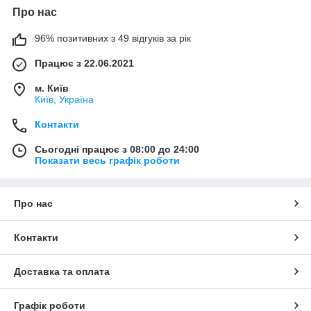
Про нас
96% позитивних з 49 відгуків за рік
Працює з 22.06.2021
м. Київ
Київ, Україна
Контакти
Сьогодні працює з 08:00 до 24:00
Показати весь графік роботи
Про нас
Контакти
Доставка та оплата
Графік роботи