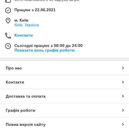
Працює з 22.06.2021
м. Київ
Київ, Україна
Контакти
Сьогодні працює з 08:00 до 24:00
Показати весь графік роботи
Про нас
Контакти
Доставка та оплата
Графік роботи
Повна версія сайту