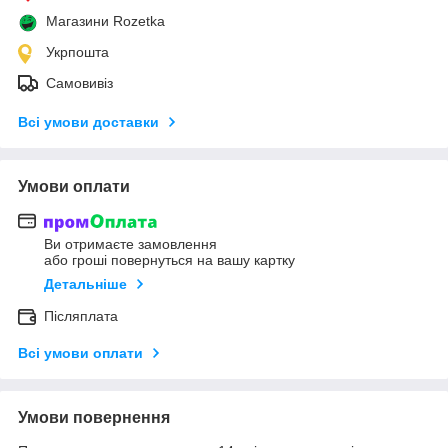
Магазини Rozetka
Укрпошта
Самовивіз
Всі умови доставки
Умови оплати
Ви отримаєте замовлення
або гроші повернуться на вашу картку
Детальніше
Післяплата
Всі умови оплати
Умови повернення