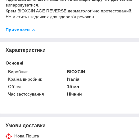
випаровуватися.
Крем BIOXCIN AGE REVERSE дерматологічно протестований.
Не містить шкідливих для здоров’я речовин.
Приховати
Характеристики
Основні
Виробник
BIOXCIN
Країна виробник
Італія
Об`єм
15 мл
Час застосування
Нічний
Умови доставки
Нова Пошта