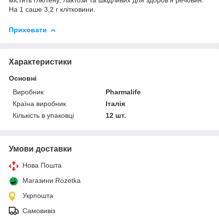
На 1 саше 3,2 г клітковини.
Приховати
Характеристики
Основні
Виробник
Pharmalife
Країна виробник
Італія
Кількість в упаковці
12 шт.
Умови доставки
Нова Пошта
Магазини Rozetka
Укрпошта
Самовивіз