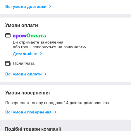
Всі умови доставки
Умови оплати
Ви отримаєте замовлення
або гроші повернуться на вашу картку
Детальніше
Післяплата
Всі умови оплати
Умови повернення
Повернення товару впродовж 14 днів за домовленістю
Всі умови повернення
Подібні товари компанії