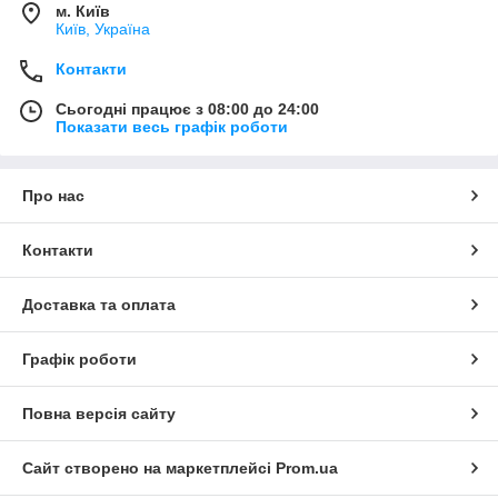
м. Київ
Київ, Україна
Контакти
Сьогодні працює з 08:00 до 24:00
Показати весь графік роботи
Про нас
Контакти
Доставка та оплата
Графік роботи
Повна версія сайту
Сайт створено на маркетплейсі
Prom.ua