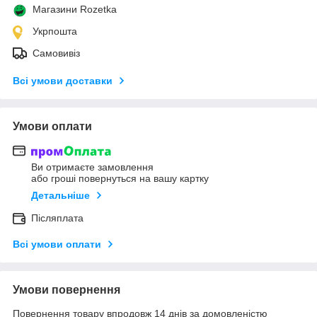
Магазини Rozetka
Укрпошта
Самовивіз
Всі умови доставки
Умови оплати
Ви отримаєте замовлення
або гроші повернуться на вашу картку
Детальніше
Післяплата
Всі умови оплати
Умови повернення
Повернення товару впродовж 14 днів за домовленістю